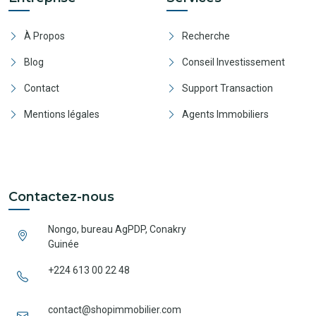
À Propos
Recherche
Blog
Conseil Investissement
Contact
Support Transaction
Mentions légales
Agents Immobiliers
Contactez-nous
Nongo, bureau AgPDP, Conakry
Guinée
+224 613 00 22 48
contact@shopimmobilier.com