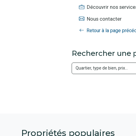
Découvrir nos service
Nous contacter
Retour à la page précé
Rechercher une p
Propriétés populaires