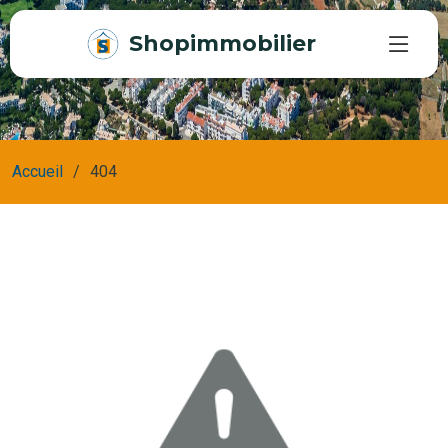
Shopimmobilier
Accueil
404