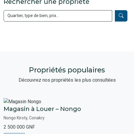
Rechercher une propriété
Propriétés populaires
Découvrez nos propriétés les plus consultées
Magasin à Louer – Nongo
Nongo Kiroty, Conakry
2 500 000 GNF