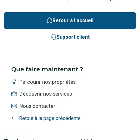
Retour à l'accueil
Support client
Que faire maintenant ?
Parcourir nos propriétés
Découvrir nos services
Nous contacter
Retour à la page précédente