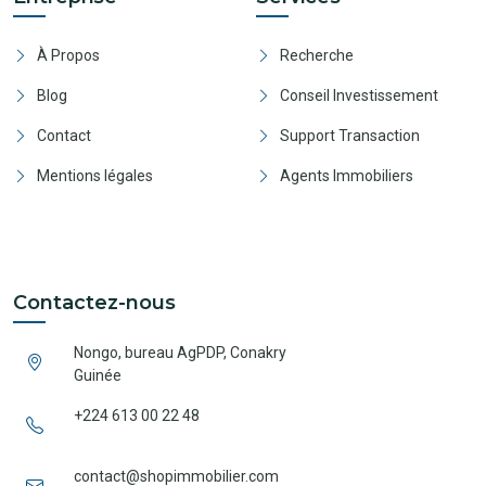
À Propos
Recherche
Blog
Conseil Investissement
Contact
Support Transaction
Mentions légales
Agents Immobiliers
Contactez-nous
Nongo, bureau AgPDP, Conakry
Guinée
+224 613 00 22 48
contact@shopimmobilier.com