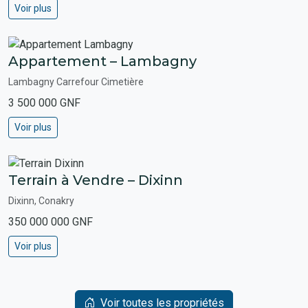
Voir plus
Appartement – Lambagny
Lambagny Carrefour Cimetière
3 500 000 GNF
Voir plus
Terrain à Vendre – Dixinn
Dixinn, Conakry
350 000 000 GNF
Voir plus
Voir toutes les propriétés