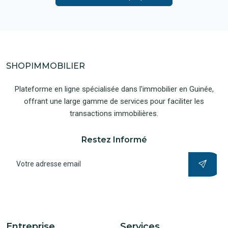
SHOPIMMOBILIER
Plateforme en ligne spécialisée dans l'immobilier en Guinée,
offrant une large gamme de services pour faciliter les
transactions immobilières.
Restez Informé
Entreprise
Services