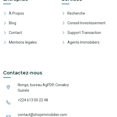
À Propos
Recherche
Blog
Conseil Investissement
Contact
Support Transaction
Mentions légales
Agents Immobiliers
Contactez-nous
Nongo, bureau AgPDP, Conakry
Guinée
+224 613 00 22 48
contact@shopimmobilier.com