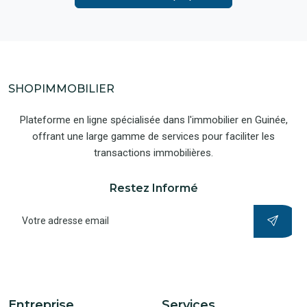
SHOPIMMOBILIER
Plateforme en ligne spécialisée dans l'immobilier en Guinée,
offrant une large gamme de services pour faciliter les
transactions immobilières.
Restez Informé
Entreprise
Services