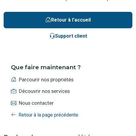
Retour à l'accueil
Support client
Que faire maintenant ?
Parcourir nos propriétés
Découvrir nos services
Nous contacter
Retour à la page précédente