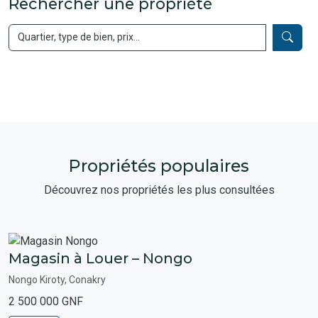
Rechercher une propriété
Propriétés populaires
Découvrez nos propriétés les plus consultées
Magasin à Louer – Nongo
Nongo Kiroty, Conakry
2 500 000 GNF