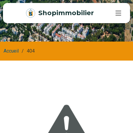
Shopimmobilier
Accueil
404