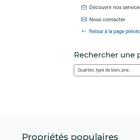
Découvrir nos service
Nous contacter
Retour à la page précé
Rechercher une p
Propriétés populaires