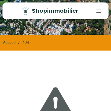
Shopimmobilier
Accueil
404