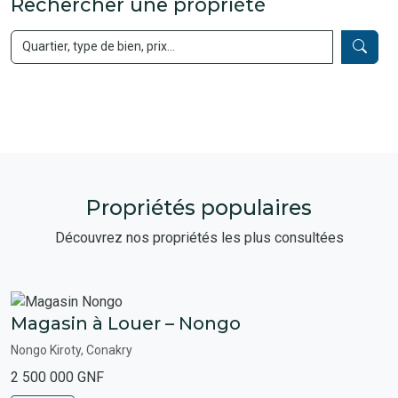
Rechercher une propriété
Propriétés populaires
Découvrez nos propriétés les plus consultées
Magasin à Louer – Nongo
Nongo Kiroty, Conakry
2 500 000 GNF