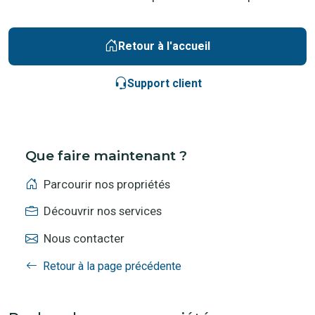
Retour à l'accueil
Support client
Que faire maintenant ?
Parcourir nos propriétés
Découvrir nos services
Nous contacter
Retour à la page précédente