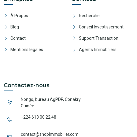
À Propos
Recherche
Blog
Conseil Investissement
Contact
Support Transaction
Mentions légales
Agents Immobiliers
Contactez-nous
Nongo, bureau AgPDP, Conakry
Guinée
+224 613 00 22 48
contact@shopimmobilier.com