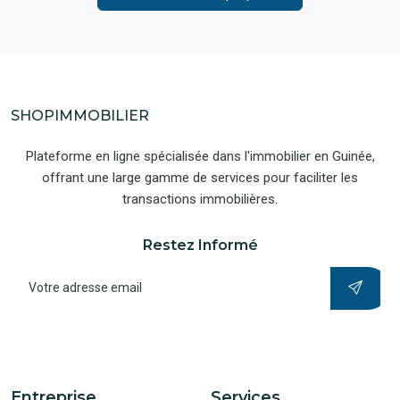
SHOPIMMOBILIER
Plateforme en ligne spécialisée dans l'immobilier en Guinée,
offrant une large gamme de services pour faciliter les
transactions immobilières.
Restez Informé
Entreprise
Services