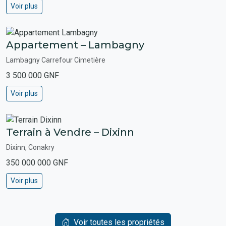
Voir plus
Appartement – Lambagny
Lambagny Carrefour Cimetière
3 500 000 GNF
Voir plus
Terrain à Vendre – Dixinn
Dixinn, Conakry
350 000 000 GNF
Voir plus
Voir toutes les propriétés