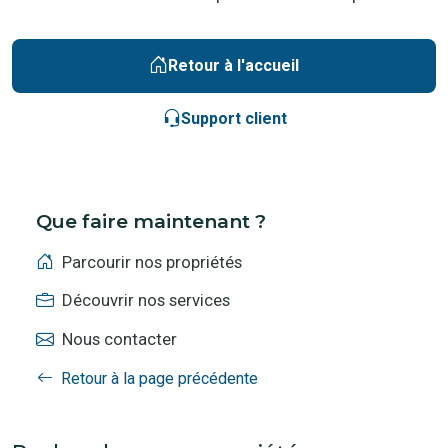
Retour à l'accueil
Support client
Que faire maintenant ?
Parcourir nos propriétés
Découvrir nos services
Nous contacter
Retour à la page précédente