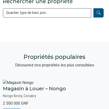
Rechercher une propriété
Propriétés populaires
Découvrez nos propriétés les plus consultées
Magasin à Louer – Nongo
Nongo Kiroty, Conakry
2 500 000 GNF