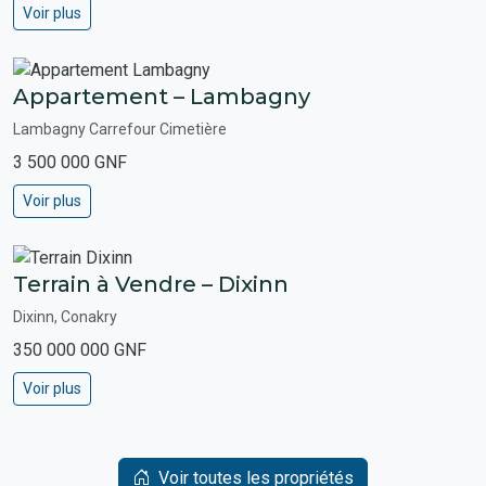
Voir plus
Appartement – Lambagny
Lambagny Carrefour Cimetière
3 500 000 GNF
Voir plus
Terrain à Vendre – Dixinn
Dixinn, Conakry
350 000 000 GNF
Voir plus
Voir toutes les propriétés