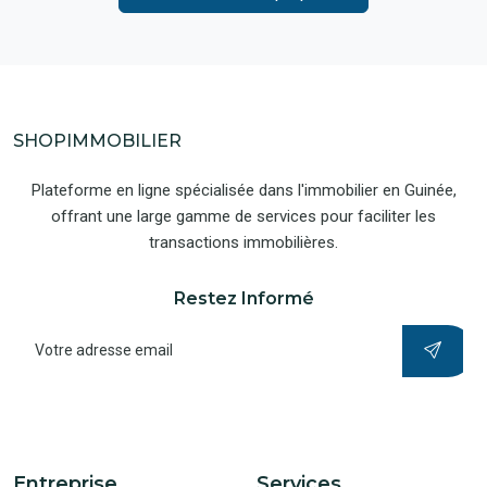
SHOPIMMOBILIER
Plateforme en ligne spécialisée dans l'immobilier en Guinée,
offrant une large gamme de services pour faciliter les
transactions immobilières.
Restez Informé
Entreprise
Services