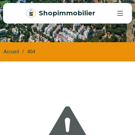
Shopimmobilier
Accueil
404