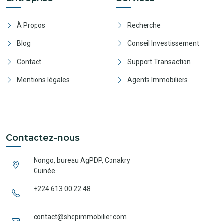
À Propos
Recherche
Blog
Conseil Investissement
Contact
Support Transaction
Mentions légales
Agents Immobiliers
Contactez-nous
Nongo, bureau AgPDP, Conakry
Guinée
+224 613 00 22 48
contact@shopimmobilier.com