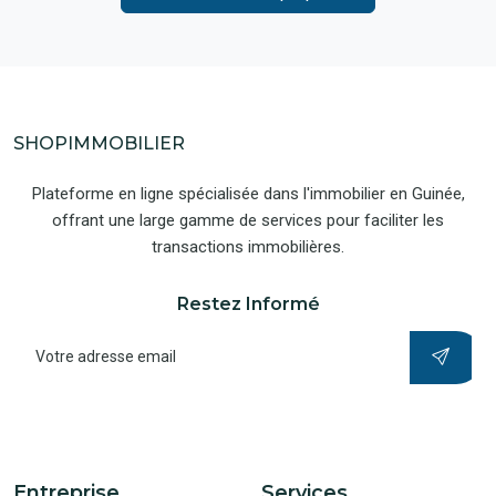
SHOPIMMOBILIER
Plateforme en ligne spécialisée dans l'immobilier en Guinée,
offrant une large gamme de services pour faciliter les
transactions immobilières.
Restez Informé
Entreprise
Services