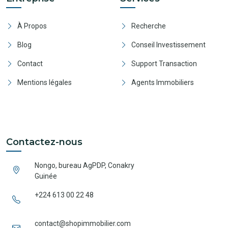
À Propos
Recherche
Blog
Conseil Investissement
Contact
Support Transaction
Mentions légales
Agents Immobiliers
Contactez-nous
Nongo, bureau AgPDP, Conakry
Guinée
+224 613 00 22 48
contact@shopimmobilier.com