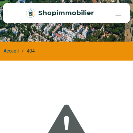
Shopimmobilier
Accueil
404