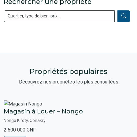
Rechercher une propriété
Propriétés populaires
Découvrez nos propriétés les plus consultées
Magasin à Louer – Nongo
Nongo Kiroty, Conakry
2 500 000 GNF