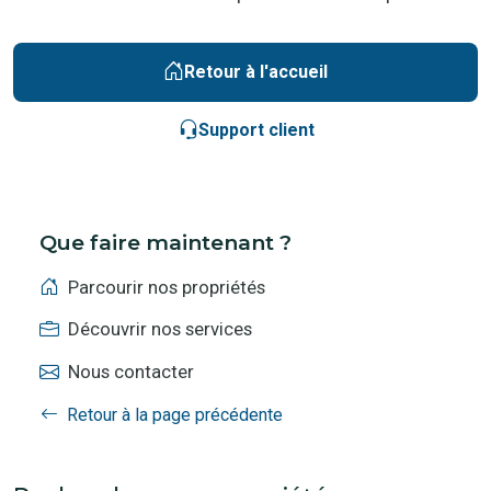
Retour à l'accueil
Support client
Que faire maintenant ?
Parcourir nos propriétés
Découvrir nos services
Nous contacter
Retour à la page précédente