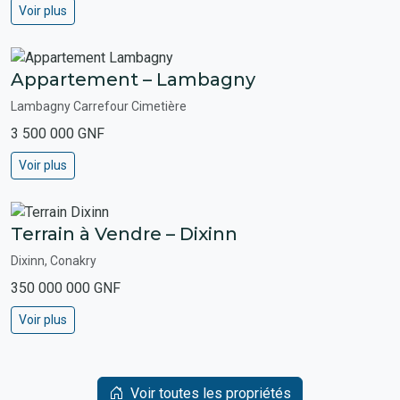
Voir plus
Appartement – Lambagny
Lambagny Carrefour Cimetière
3 500 000 GNF
Voir plus
Terrain à Vendre – Dixinn
Dixinn, Conakry
350 000 000 GNF
Voir plus
Voir toutes les propriétés