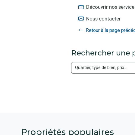
Découvrir nos service
Nous contacter
Retour à la page précé
Rechercher une p
Propriétés populaires