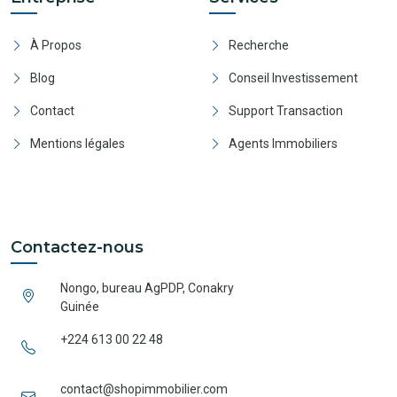
À Propos
Recherche
Blog
Conseil Investissement
Contact
Support Transaction
Mentions légales
Agents Immobiliers
Contactez-nous
Nongo, bureau AgPDP, Conakry
Guinée
+224 613 00 22 48
contact@shopimmobilier.com