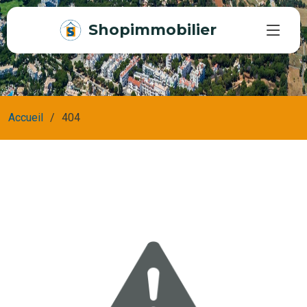
Shopimmobilier
Accueil
404