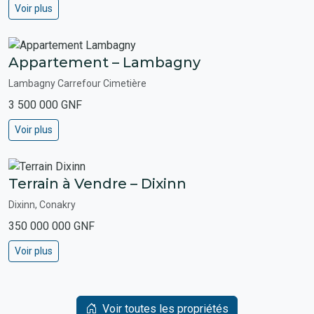
Voir plus
Appartement – Lambagny
Lambagny Carrefour Cimetière
3 500 000 GNF
Voir plus
Terrain à Vendre – Dixinn
Dixinn, Conakry
350 000 000 GNF
Voir plus
Voir toutes les propriétés