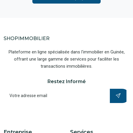
SHOPIMMOBILIER
Plateforme en ligne spécialisée dans l'immobilier en Guinée,
offrant une large gamme de services pour faciliter les
transactions immobilières.
Restez Informé
Entreprise
Services