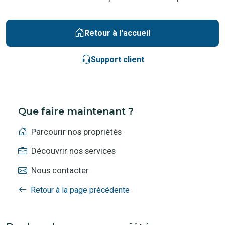
Retour à l'accueil
Support client
Que faire maintenant ?
Parcourir nos propriétés
Découvrir nos services
Nous contacter
Retour à la page précédente