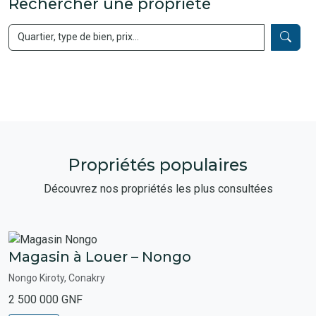
Rechercher une propriété
Propriétés populaires
Découvrez nos propriétés les plus consultées
Magasin à Louer – Nongo
Nongo Kiroty, Conakry
2 500 000 GNF