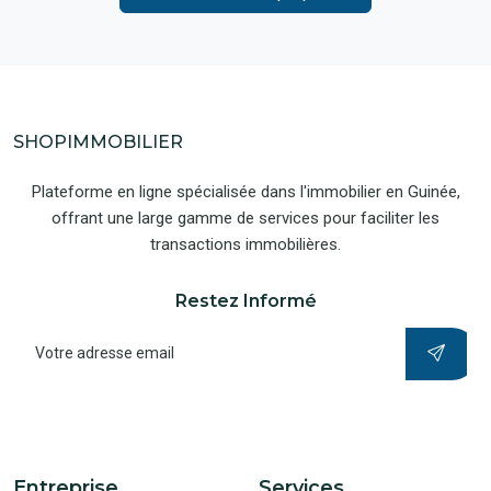
SHOPIMMOBILIER
Plateforme en ligne spécialisée dans l'immobilier en Guinée,
offrant une large gamme de services pour faciliter les
transactions immobilières.
Restez Informé
Entreprise
Services