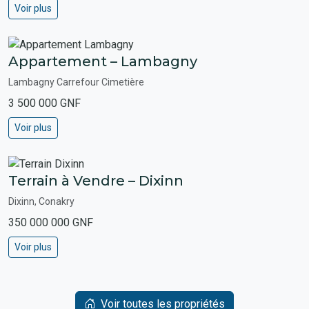
Voir plus
Appartement – Lambagny
Lambagny Carrefour Cimetière
3 500 000 GNF
Voir plus
Terrain à Vendre – Dixinn
Dixinn, Conakry
350 000 000 GNF
Voir plus
Voir toutes les propriétés