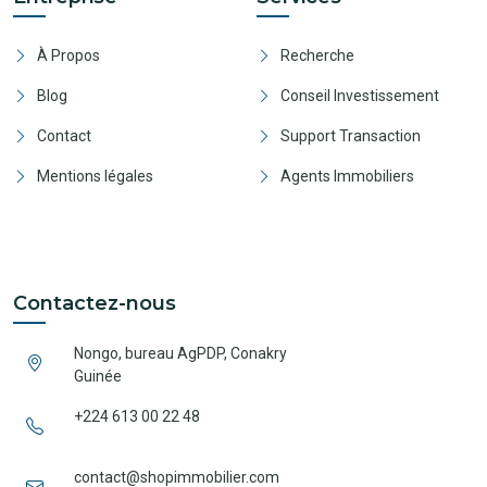
À Propos
Recherche
Blog
Conseil Investissement
Contact
Support Transaction
Mentions légales
Agents Immobiliers
Contactez-nous
Nongo, bureau AgPDP, Conakry
Guinée
+224 613 00 22 48
contact@shopimmobilier.com