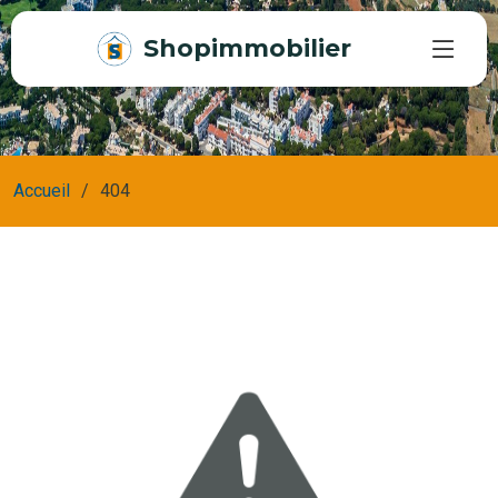
Shopimmobilier
Accueil
404