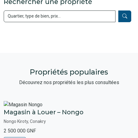
Rechercher une propriété
Propriétés populaires
Découvrez nos propriétés les plus consultées
Magasin à Louer – Nongo
Nongo Kiroty, Conakry
2 500 000 GNF