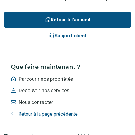
Retour à l'accueil
Support client
Que faire maintenant ?
Parcourir nos propriétés
Découvrir nos services
Nous contacter
Retour à la page précédente