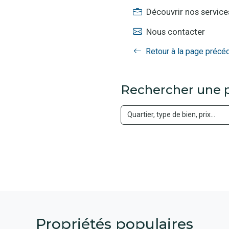
Découvrir nos service
Nous contacter
Retour à la page précé
Rechercher une p
Propriétés populaires