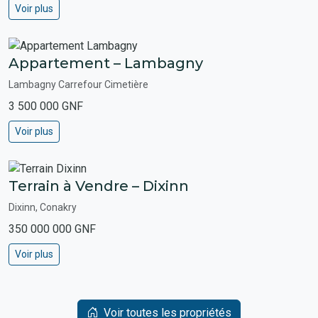
Voir plus
Appartement – Lambagny
Lambagny Carrefour Cimetière
3 500 000 GNF
Voir plus
Terrain à Vendre – Dixinn
Dixinn, Conakry
350 000 000 GNF
Voir plus
Voir toutes les propriétés