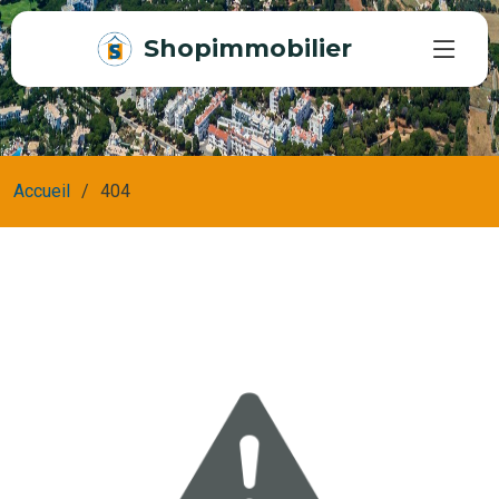
Shopimmobilier
Accueil
404