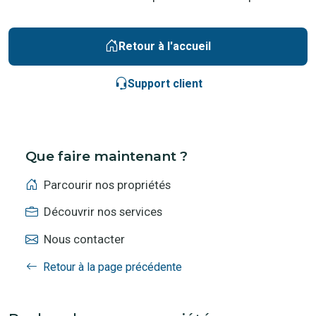
Retour à l'accueil
Support client
Que faire maintenant ?
Parcourir nos propriétés
Découvrir nos services
Nous contacter
Retour à la page précédente