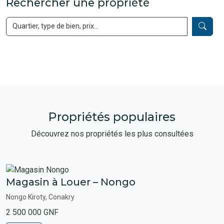
Rechercher une propriété
Propriétés populaires
Découvrez nos propriétés les plus consultées
Magasin à Louer – Nongo
Nongo Kiroty, Conakry
2 500 000 GNF