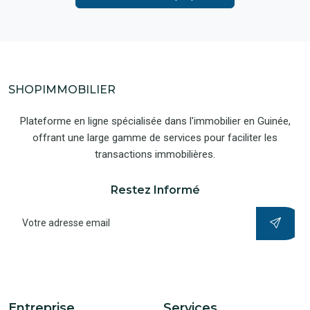
SHOPIMMOBILIER
Plateforme en ligne spécialisée dans l'immobilier en Guinée,
offrant une large gamme de services pour faciliter les
transactions immobilières.
Restez Informé
Entreprise
Services