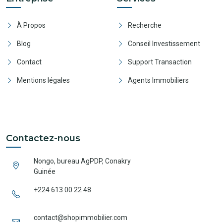
À Propos
Recherche
Blog
Conseil Investissement
Contact
Support Transaction
Mentions légales
Agents Immobiliers
Contactez-nous
Nongo, bureau AgPDP, Conakry
Guinée
+224 613 00 22 48
contact@shopimmobilier.com