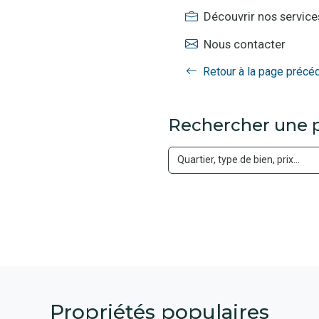
Découvrir nos service
Nous contacter
Retour à la page précé
Rechercher une p
Propriétés populaires