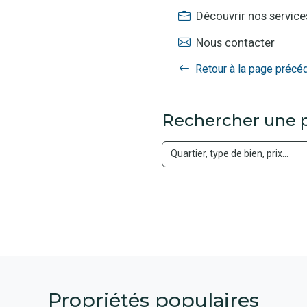
Découvrir nos service
Nous contacter
Retour à la page précé
Rechercher une p
Propriétés populaires