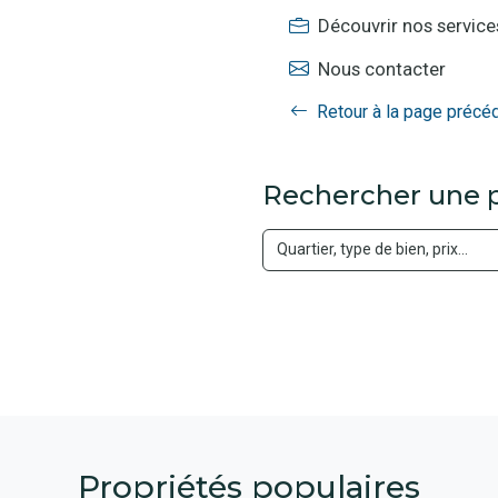
Découvrir nos service
Nous contacter
Retour à la page précé
Rechercher une p
Propriétés populaires