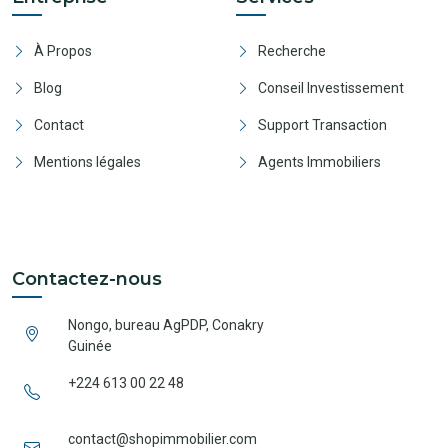
À Propos
Recherche
Blog
Conseil Investissement
Contact
Support Transaction
Mentions légales
Agents Immobiliers
Contactez-nous
Nongo, bureau AgPDP, Conakry
Guinée
+224 613 00 22 48
contact@shopimmobilier.com