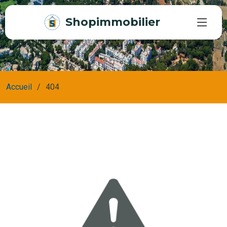
Shopimmobilier
Accueil
404