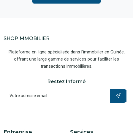
SHOPIMMOBILIER
Plateforme en ligne spécialisée dans l'immobilier en Guinée,
offrant une large gamme de services pour faciliter les
transactions immobilières.
Restez Informé
Entreprise
Services