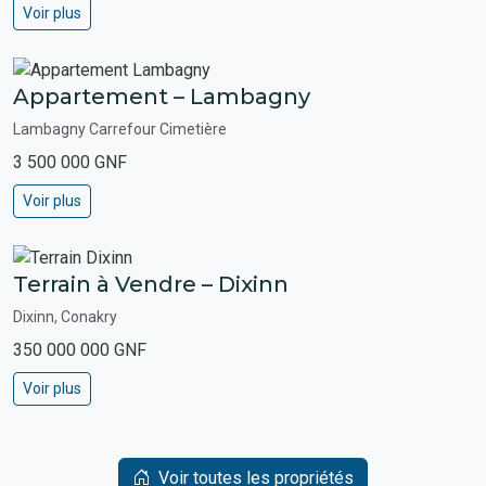
Voir plus
Appartement – Lambagny
Lambagny Carrefour Cimetière
3 500 000 GNF
Voir plus
Terrain à Vendre – Dixinn
Dixinn, Conakry
350 000 000 GNF
Voir plus
Voir toutes les propriétés