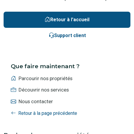
Retour à l'accueil
Support client
Que faire maintenant ?
Parcourir nos propriétés
Découvrir nos services
Nous contacter
Retour à la page précédente