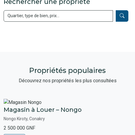
Rechercher une propriété
Propriétés populaires
Découvrez nos propriétés les plus consultées
Magasin à Louer – Nongo
Nongo Kiroty, Conakry
2 500 000 GNF