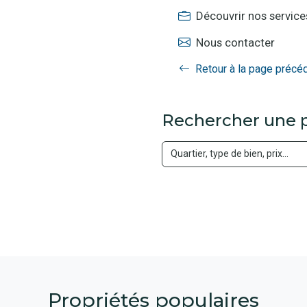
Découvrir nos service
Nous contacter
Retour à la page précé
Rechercher une p
Propriétés populaires