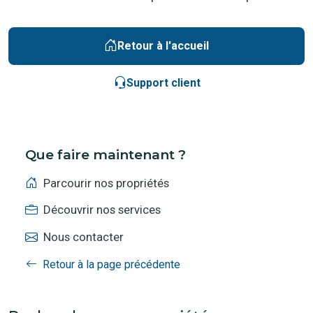
Retour à l'accueil
Support client
Que faire maintenant ?
Parcourir nos propriétés
Découvrir nos services
Nous contacter
Retour à la page précédente