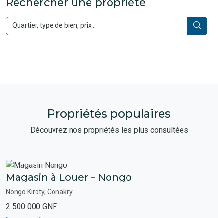
Rechercher une propriété
Propriétés populaires
Découvrez nos propriétés les plus consultées
Magasin à Louer – Nongo
Nongo Kiroty, Conakry
2 500 000 GNF