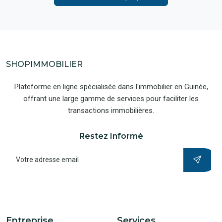
SHOPIMMOBILIER
Plateforme en ligne spécialisée dans l'immobilier en Guinée,
offrant une large gamme de services pour faciliter les
transactions immobilières.
Restez Informé
Entreprise
Services