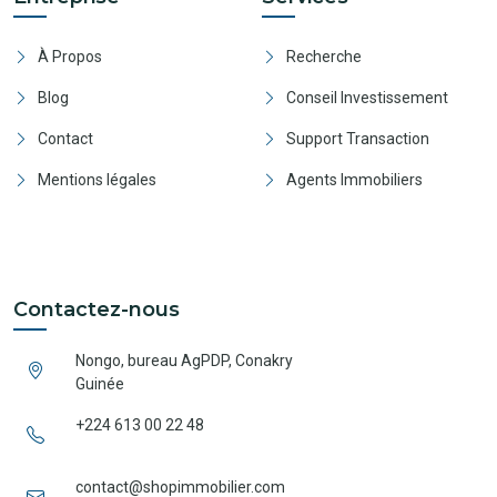
À Propos
Recherche
Blog
Conseil Investissement
Contact
Support Transaction
Mentions légales
Agents Immobiliers
Contactez-nous
Nongo, bureau AgPDP, Conakry
Guinée
+224 613 00 22 48
contact@shopimmobilier.com