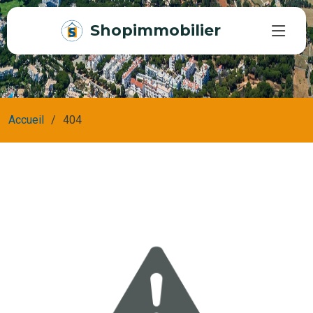
Shopimmobilier
Accueil
404