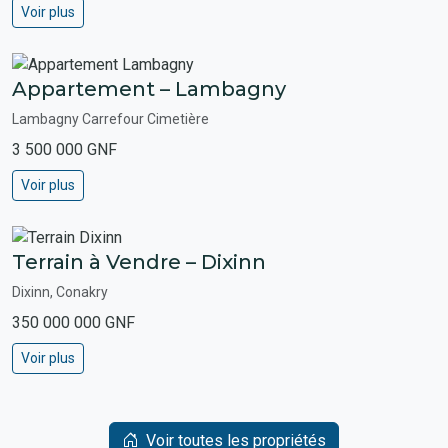
Voir plus
Appartement – Lambagny
Lambagny Carrefour Cimetière
3 500 000 GNF
Voir plus
Terrain à Vendre – Dixinn
Dixinn, Conakry
350 000 000 GNF
Voir plus
Voir toutes les propriétés