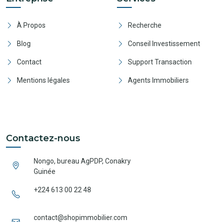
À Propos
Recherche
Blog
Conseil Investissement
Contact
Support Transaction
Mentions légales
Agents Immobiliers
Contactez-nous
Nongo, bureau AgPDP, Conakry
Guinée
+224 613 00 22 48
contact@shopimmobilier.com