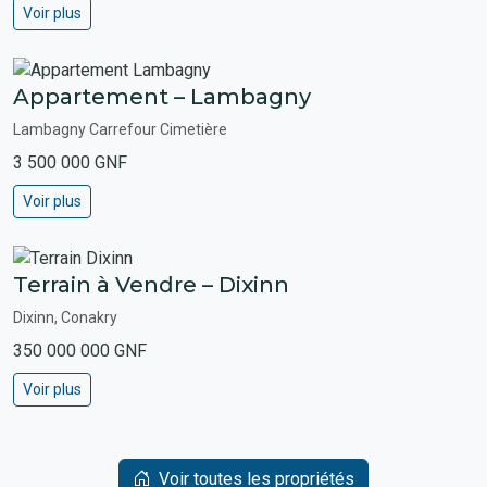
Voir plus
Appartement – Lambagny
Lambagny Carrefour Cimetière
3 500 000 GNF
Voir plus
Terrain à Vendre – Dixinn
Dixinn, Conakry
350 000 000 GNF
Voir plus
Voir toutes les propriétés