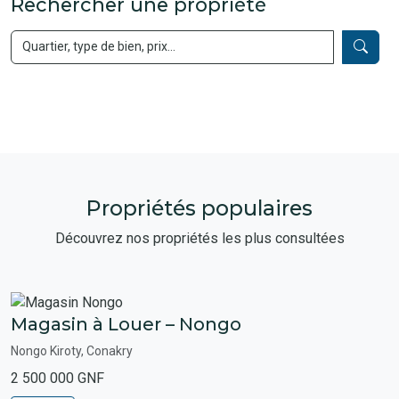
Rechercher une propriété
Propriétés populaires
Découvrez nos propriétés les plus consultées
Magasin à Louer – Nongo
Nongo Kiroty, Conakry
2 500 000 GNF