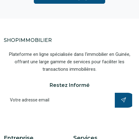
SHOPIMMOBILIER
Plateforme en ligne spécialisée dans l'immobilier en Guinée,
offrant une large gamme de services pour faciliter les
transactions immobilières.
Restez Informé
Entreprise
Services