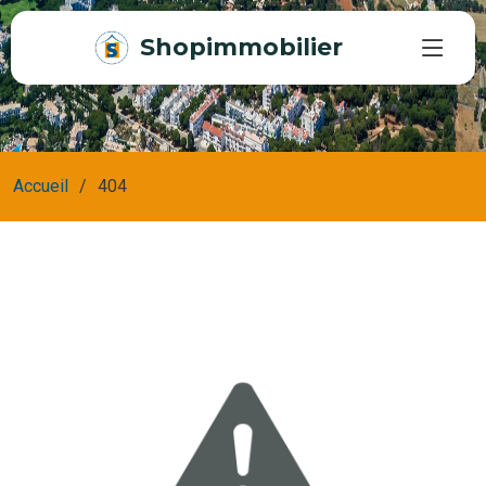
Shopimmobilier
Accueil
404