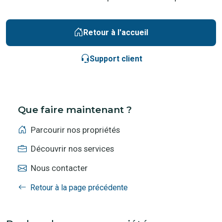
Retour à l'accueil
Support client
Que faire maintenant ?
Parcourir nos propriétés
Découvrir nos services
Nous contacter
Retour à la page précédente