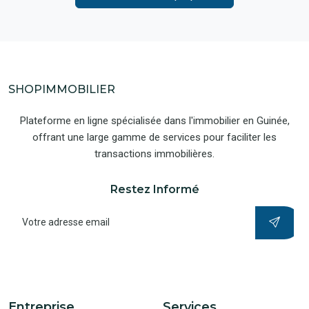
SHOPIMMOBILIER
Plateforme en ligne spécialisée dans l'immobilier en Guinée,
offrant une large gamme de services pour faciliter les
transactions immobilières.
Restez Informé
Entreprise
Services