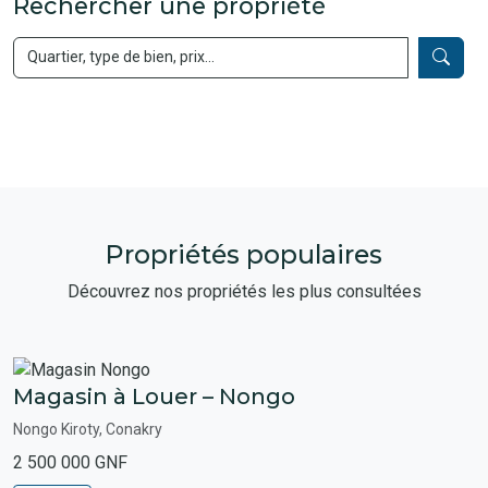
Rechercher une propriété
Propriétés populaires
Découvrez nos propriétés les plus consultées
Magasin à Louer – Nongo
Nongo Kiroty, Conakry
2 500 000 GNF