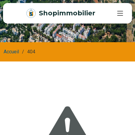
Shopimmobilier
Accueil
404