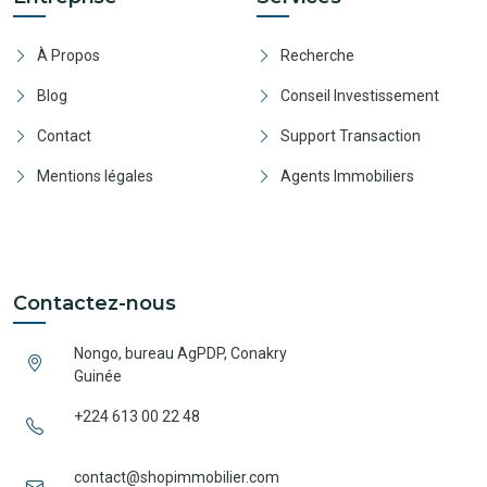
À Propos
Recherche
Blog
Conseil Investissement
Contact
Support Transaction
Mentions légales
Agents Immobiliers
Contactez-nous
Nongo, bureau AgPDP, Conakry
Guinée
+224 613 00 22 48
contact@shopimmobilier.com