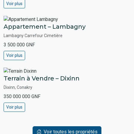
Voir plus
Appartement – Lambagny
Lambagny Carrefour Cimetière
3 500 000 GNF
Voir plus
Terrain à Vendre – Dixinn
Dixinn, Conakry
350 000 000 GNF
Voir plus
Voir toutes les propriétés