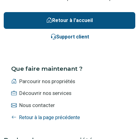
Retour à l'accueil
Support client
Que faire maintenant ?
Parcourir nos propriétés
Découvrir nos services
Nous contacter
Retour à la page précédente