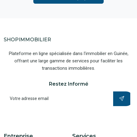
SHOPIMMOBILIER
Plateforme en ligne spécialisée dans l'immobilier en Guinée,
offrant une large gamme de services pour faciliter les
transactions immobilières.
Restez Informé
Entreprise
Services