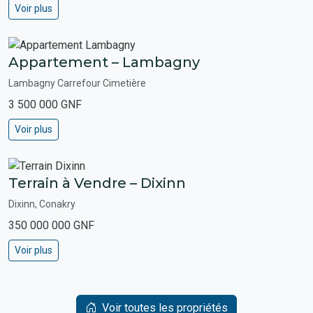
Voir plus
Appartement – Lambagny
Lambagny Carrefour Cimetière
3 500 000 GNF
Voir plus
Terrain à Vendre – Dixinn
Dixinn, Conakry
350 000 000 GNF
Voir plus
Voir toutes les propriétés