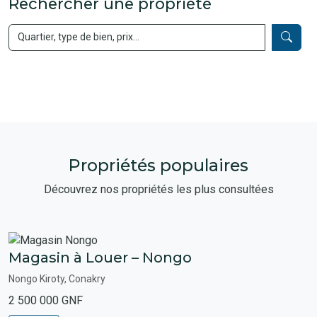
Rechercher une propriété
Propriétés populaires
Découvrez nos propriétés les plus consultées
Magasin à Louer – Nongo
Nongo Kiroty, Conakry
2 500 000 GNF