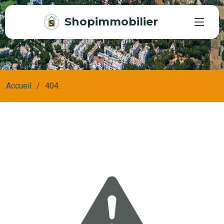
Shopimmobilier
Accueil
404