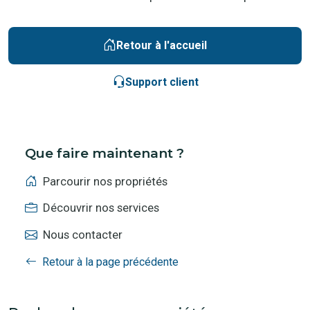
Retour à l'accueil
Support client
Que faire maintenant ?
Parcourir nos propriétés
Découvrir nos services
Nous contacter
Retour à la page précédente