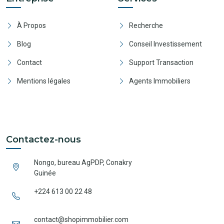
À Propos
Recherche
Blog
Conseil Investissement
Contact
Support Transaction
Mentions légales
Agents Immobiliers
Contactez-nous
Nongo, bureau AgPDP, Conakry
Guinée
+224 613 00 22 48
contact@shopimmobilier.com