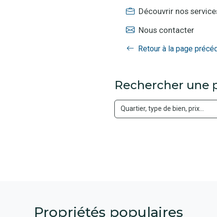
Découvrir nos service
Nous contacter
Retour à la page précé
Rechercher une p
Propriétés populaires