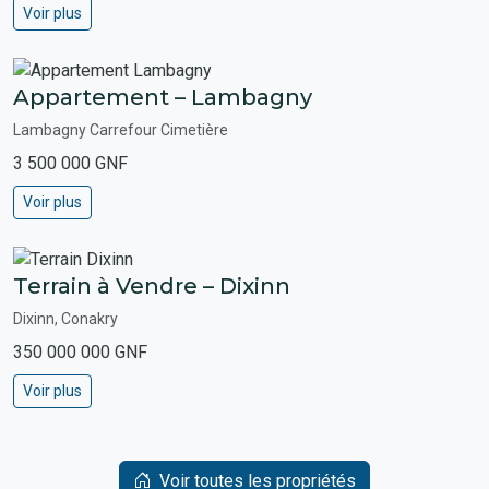
Voir plus
Appartement – Lambagny
Lambagny Carrefour Cimetière
3 500 000 GNF
Voir plus
Terrain à Vendre – Dixinn
Dixinn, Conakry
350 000 000 GNF
Voir plus
Voir toutes les propriétés