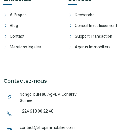
À Propos
Recherche
Blog
Conseil Investissement
Contact
Support Transaction
Mentions légales
Agents Immobiliers
Contactez-nous
Nongo, bureau AgPDP, Conakry
Guinée
+224 613 00 22 48
contact@shopimmobilier.com