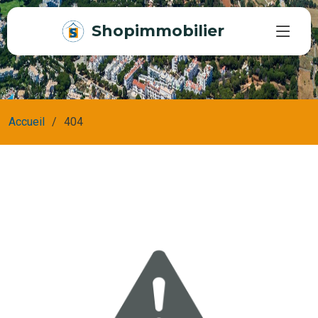
Shopimmobilier
Accueil
404