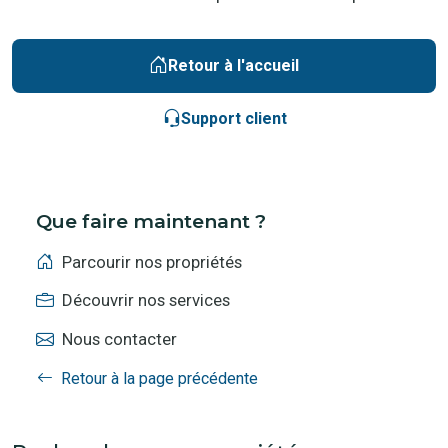
Retour à l'accueil
Support client
Que faire maintenant ?
Parcourir nos propriétés
Découvrir nos services
Nous contacter
Retour à la page précédente