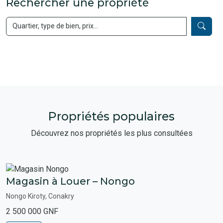
Rechercher une propriété
Propriétés populaires
Découvrez nos propriétés les plus consultées
Magasin à Louer – Nongo
Nongo Kiroty, Conakry
2 500 000 GNF