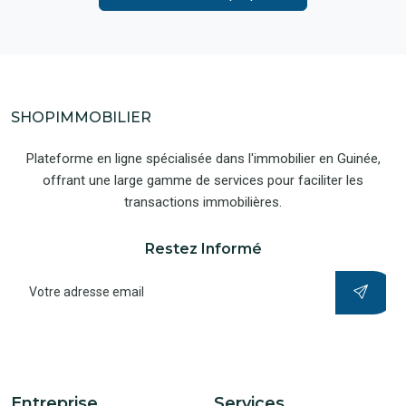
SHOPIMMOBILIER
Plateforme en ligne spécialisée dans l'immobilier en Guinée,
offrant une large gamme de services pour faciliter les
transactions immobilières.
Restez Informé
Entreprise
Services