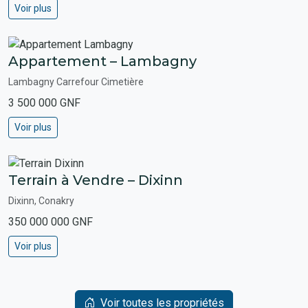
Voir plus
Appartement – Lambagny
Lambagny Carrefour Cimetière
3 500 000 GNF
Voir plus
Terrain à Vendre – Dixinn
Dixinn, Conakry
350 000 000 GNF
Voir plus
Voir toutes les propriétés