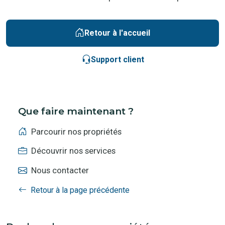
Retour à l'accueil
Support client
Que faire maintenant ?
Parcourir nos propriétés
Découvrir nos services
Nous contacter
Retour à la page précédente