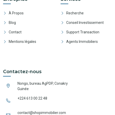
À Propos
Recherche
Blog
Conseil Investissement
Contact
Support Transaction
Mentions légales
Agents Immobiliers
Contactez-nous
Nongo, bureau AgPDP, Conakry
Guinée
+224 613 00 22 48
contact@shopimmobilier.com