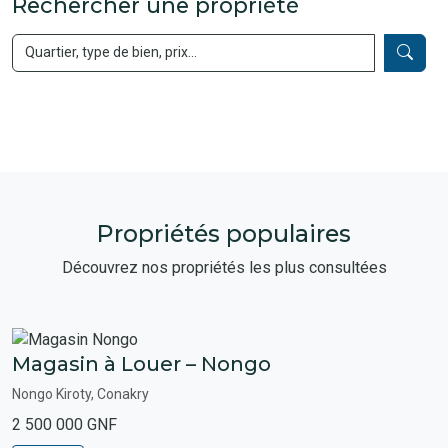
Rechercher une propriété
Propriétés populaires
Découvrez nos propriétés les plus consultées
Magasin à Louer – Nongo
Nongo Kiroty, Conakry
2 500 000 GNF