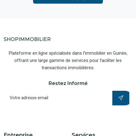
SHOPIMMOBILIER
Plateforme en ligne spécialisée dans l'immobilier en Guinée,
offrant une large gamme de services pour faciliter les
transactions immobilières.
Restez Informé
Entreprise
Services