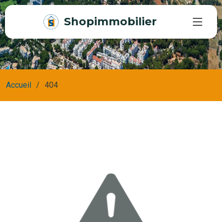
Shopimmobilier
Accueil
404