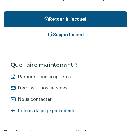
Retour à l'accueil
Support client
Que faire maintenant ?
Parcourir nos propriétés
Découvrir nos services
Nous contacter
Retour à la page précédente