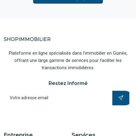
SHOPIMMOBILIER
Plateforme en ligne spécialisée dans l'immobilier en Guinée,
offrant une large gamme de services pour faciliter les
transactions immobilières.
Restez Informé
Entreprise
Services