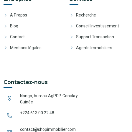
À Propos
Recherche
Blog
Conseil Investissement
Contact
Support Transaction
Mentions légales
Agents Immobiliers
Contactez-nous
Nongo, bureau AgPDP, Conakry
Guinée
+224 613 00 22 48
contact@shopimmobilier.com