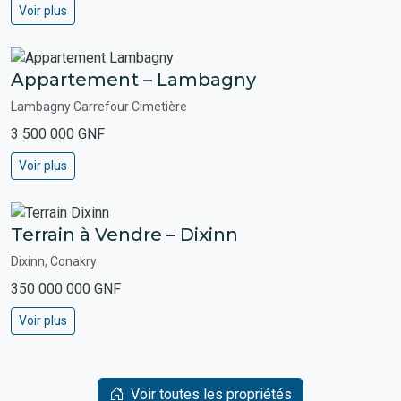
Voir plus
Appartement – Lambagny
Lambagny Carrefour Cimetière
3 500 000 GNF
Voir plus
Terrain à Vendre – Dixinn
Dixinn, Conakry
350 000 000 GNF
Voir plus
Voir toutes les propriétés