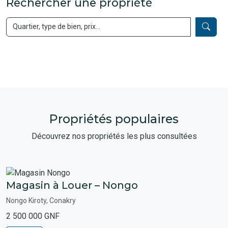
Rechercher une propriété
Propriétés populaires
Découvrez nos propriétés les plus consultées
Magasin à Louer – Nongo
Nongo Kiroty, Conakry
2 500 000 GNF