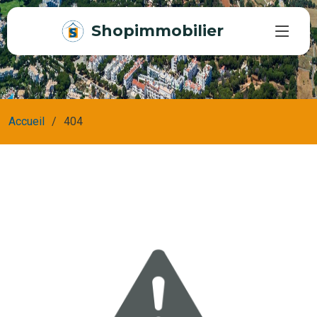
Shopimmobilier
Accueil
404