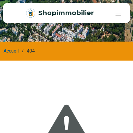
Shopimmobilier
Accueil
404