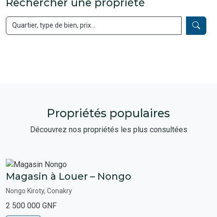
Rechercher une propriété
Propriétés populaires
Découvrez nos propriétés les plus consultées
Magasin à Louer – Nongo
Nongo Kiroty, Conakry
2 500 000 GNF