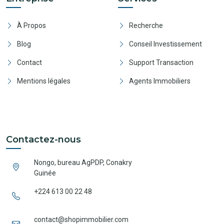
À Propos
Recherche
Blog
Conseil Investissement
Contact
Support Transaction
Mentions légales
Agents Immobiliers
Contactez-nous
Nongo, bureau AgPDP, Conakry
Guinée
+224 613 00 22 48
contact@shopimmobilier.com