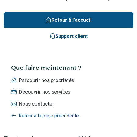
Retour à l'accueil
Support client
Que faire maintenant ?
Parcourir nos propriétés
Découvrir nos services
Nous contacter
Retour à la page précédente