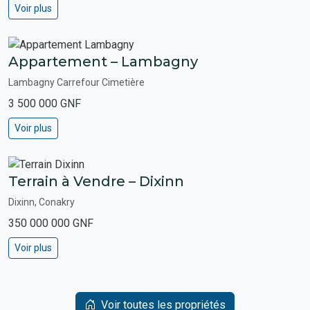
Voir plus
Appartement – Lambagny
Lambagny Carrefour Cimetière
3 500 000 GNF
Voir plus
Terrain à Vendre – Dixinn
Dixinn, Conakry
350 000 000 GNF
Voir plus
Voir toutes les propriétés