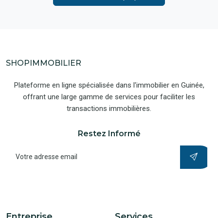
SHOPIMMOBILIER
Plateforme en ligne spécialisée dans l'immobilier en Guinée,
offrant une large gamme de services pour faciliter les
transactions immobilières.
Restez Informé
Entreprise
Services