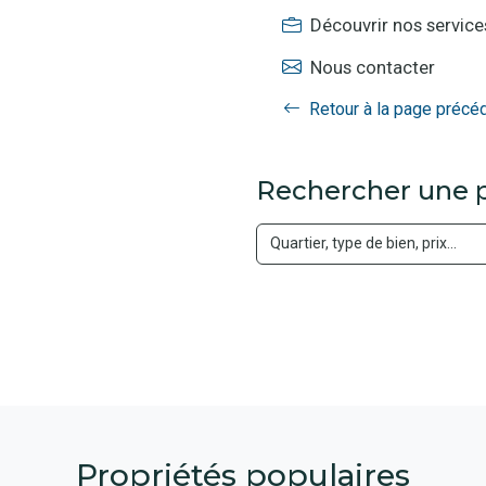
Découvrir nos service
Nous contacter
Retour à la page précé
Rechercher une p
Propriétés populaires