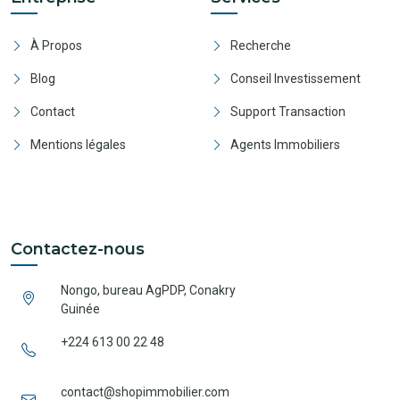
À Propos
Recherche
Blog
Conseil Investissement
Contact
Support Transaction
Mentions légales
Agents Immobiliers
Contactez-nous
Nongo, bureau AgPDP, Conakry
Guinée
+224 613 00 22 48
contact@shopimmobilier.com