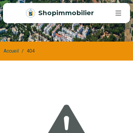
Shopimmobilier
Accueil
404