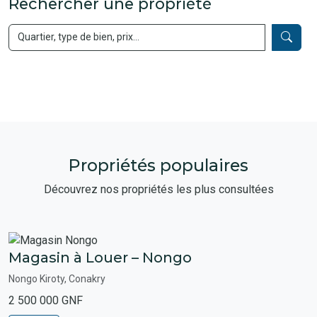
Rechercher une propriété
Propriétés populaires
Découvrez nos propriétés les plus consultées
Magasin à Louer – Nongo
Nongo Kiroty, Conakry
2 500 000 GNF