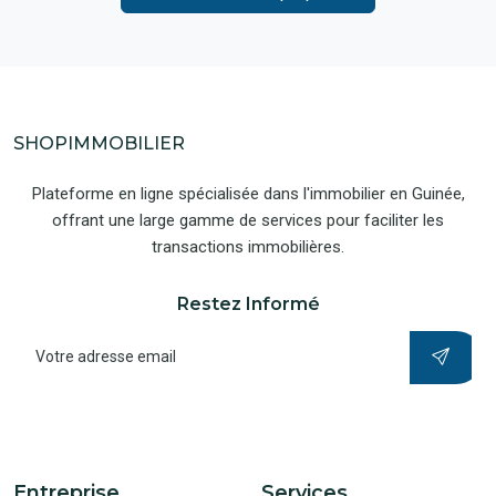
SHOPIMMOBILIER
Plateforme en ligne spécialisée dans l'immobilier en Guinée,
offrant une large gamme de services pour faciliter les
transactions immobilières.
Restez Informé
Entreprise
Services