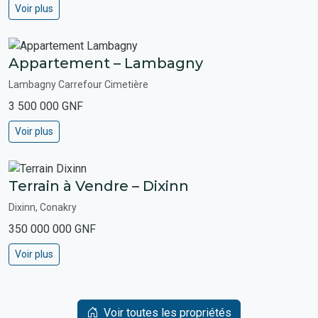
Voir plus
Appartement – Lambagny
Lambagny Carrefour Cimetière
3 500 000 GNF
Voir plus
Terrain à Vendre – Dixinn
Dixinn, Conakry
350 000 000 GNF
Voir plus
Voir toutes les propriétés