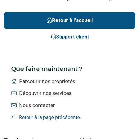
Retour à l'accueil
Support client
Que faire maintenant ?
Parcourir nos propriétés
Découvrir nos services
Nous contacter
Retour à la page précédente