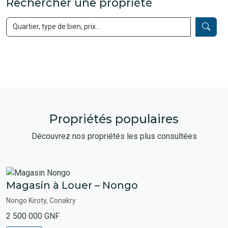
Rechercher une propriété
Propriétés populaires
Découvrez nos propriétés les plus consultées
Magasin à Louer – Nongo
Nongo Kiroty, Conakry
2 500 000 GNF