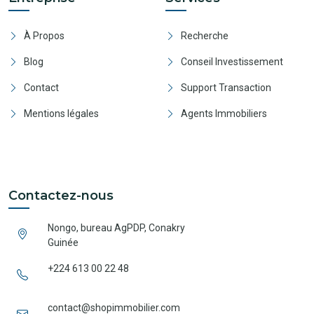
À Propos
Recherche
Blog
Conseil Investissement
Contact
Support Transaction
Mentions légales
Agents Immobiliers
Contactez-nous
Nongo, bureau AgPDP, Conakry
Guinée
+224 613 00 22 48
contact@shopimmobilier.com