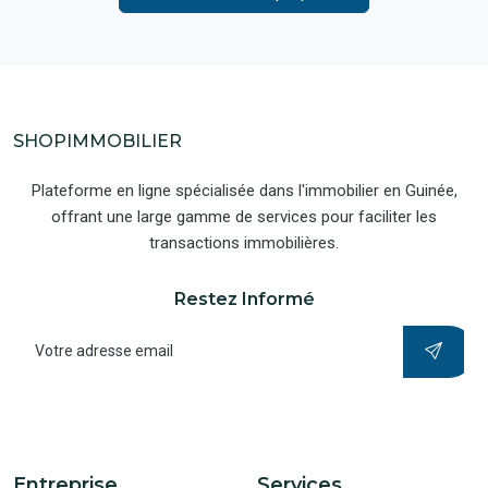
SHOPIMMOBILIER
Plateforme en ligne spécialisée dans l'immobilier en Guinée,
offrant une large gamme de services pour faciliter les
transactions immobilières.
Restez Informé
Entreprise
Services