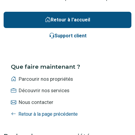
Retour à l'accueil
Support client
Que faire maintenant ?
Parcourir nos propriétés
Découvrir nos services
Nous contacter
Retour à la page précédente