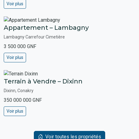
Voir plus
Appartement – Lambagny
Lambagny Carrefour Cimetière
3 500 000 GNF
Voir plus
Terrain à Vendre – Dixinn
Dixinn, Conakry
350 000 000 GNF
Voir plus
Voir toutes les propriétés