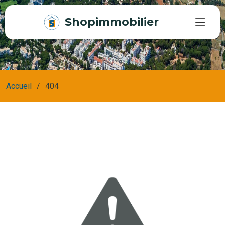
Shopimmobilier
Accueil
404