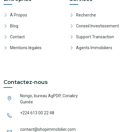
À Propos
Recherche
Blog
Conseil Investissement
Contact
Support Transaction
Mentions légales
Agents Immobiliers
Contactez-nous
Nongo, bureau AgPDP, Conakry
Guinée
+224 613 00 22 48
contact@shopimmobilier.com