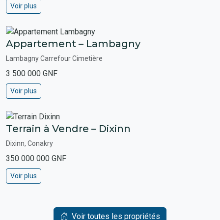
Voir plus
Appartement – Lambagny
Lambagny Carrefour Cimetière
3 500 000 GNF
Voir plus
Terrain à Vendre – Dixinn
Dixinn, Conakry
350 000 000 GNF
Voir plus
Voir toutes les propriétés