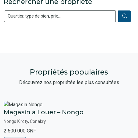
Rechercher une propriété
Propriétés populaires
Découvrez nos propriétés les plus consultées
Magasin à Louer – Nongo
Nongo Kiroty, Conakry
2 500 000 GNF