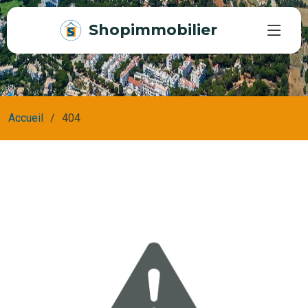
Shopimmobilier
Accueil
404