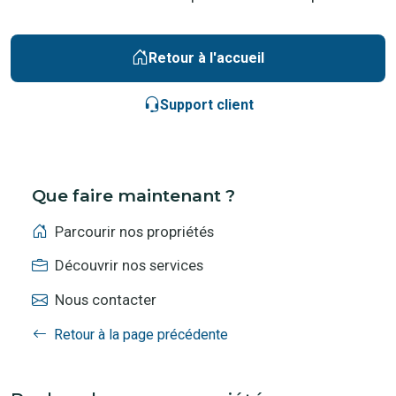
Retour à l'accueil
Support client
Que faire maintenant ?
Parcourir nos propriétés
Découvrir nos services
Nous contacter
Retour à la page précédente