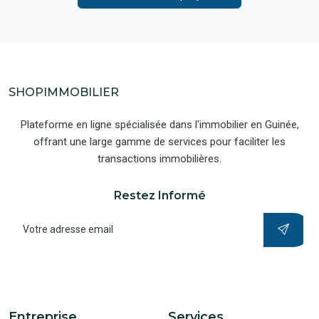
SHOPIMMOBILIER
Plateforme en ligne spécialisée dans l'immobilier en Guinée,
offrant une large gamme de services pour faciliter les
transactions immobilières.
Restez Informé
Entreprise
Services