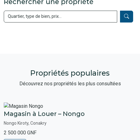
Rechercher une propriété
Propriétés populaires
Découvrez nos propriétés les plus consultées
Magasin à Louer – Nongo
Nongo Kiroty, Conakry
2 500 000 GNF