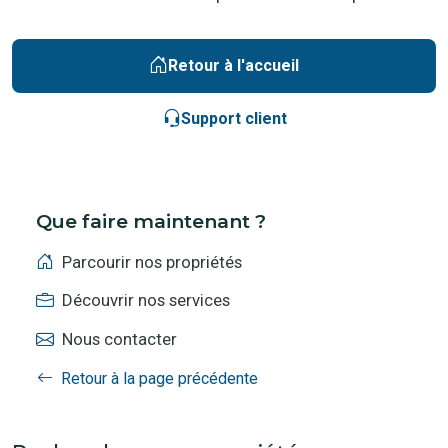
Retour à l'accueil
Support client
Que faire maintenant ?
Parcourir nos propriétés
Découvrir nos services
Nous contacter
Retour à la page précédente