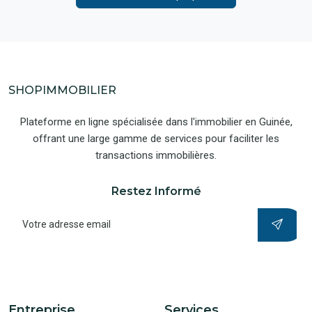
SHOPIMMOBILIER
Plateforme en ligne spécialisée dans l'immobilier en Guinée,
offrant une large gamme de services pour faciliter les
transactions immobilières.
Restez Informé
Entreprise
Services