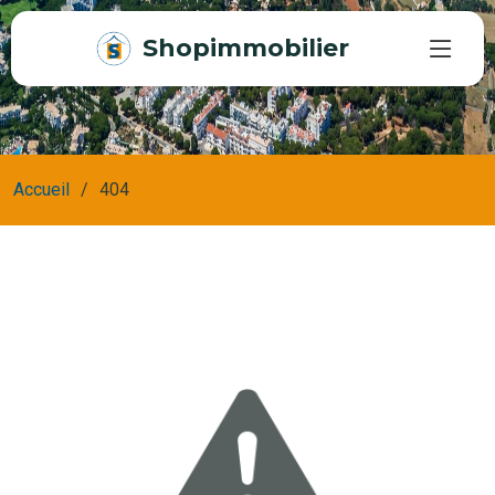
Shopimmobilier
Accueil
404