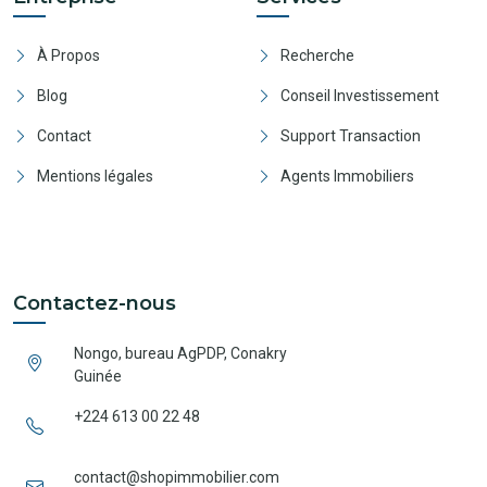
À Propos
Recherche
Blog
Conseil Investissement
Contact
Support Transaction
Mentions légales
Agents Immobiliers
Contactez-nous
Nongo, bureau AgPDP, Conakry
Guinée
+224 613 00 22 48
contact@shopimmobilier.com