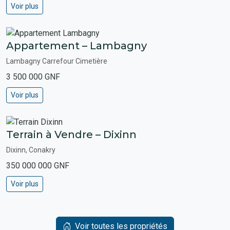
Voir plus
Appartement – Lambagny
Lambagny Carrefour Cimetière
3 500 000 GNF
Voir plus
Terrain à Vendre – Dixinn
Dixinn, Conakry
350 000 000 GNF
Voir plus
Voir toutes les propriétés