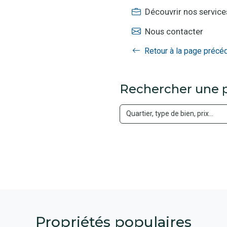
Découvrir nos service
Nous contacter
Retour à la page précé
Rechercher une p
Propriétés populaires