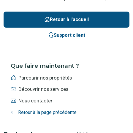
Retour à l'accueil
Support client
Que faire maintenant ?
Parcourir nos propriétés
Découvrir nos services
Nous contacter
Retour à la page précédente