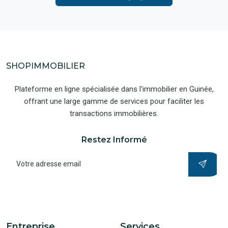
SHOPIMMOBILIER
Plateforme en ligne spécialisée dans l'immobilier en Guinée,
offrant une large gamme de services pour faciliter les
transactions immobilières.
Restez Informé
Entreprise
Services