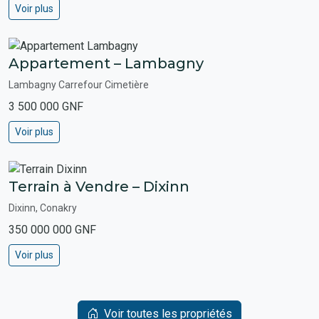
Voir plus
Appartement – Lambagny
Lambagny Carrefour Cimetière
3 500 000 GNF
Voir plus
Terrain à Vendre – Dixinn
Dixinn, Conakry
350 000 000 GNF
Voir plus
Voir toutes les propriétés