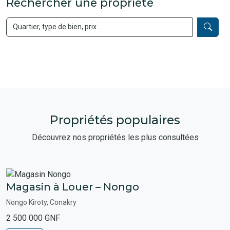
Rechercher une propriété
Propriétés populaires
Découvrez nos propriétés les plus consultées
Magasin à Louer – Nongo
Nongo Kiroty, Conakry
2 500 000 GNF