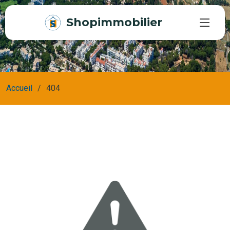
Shopimmobilier
Accueil
404