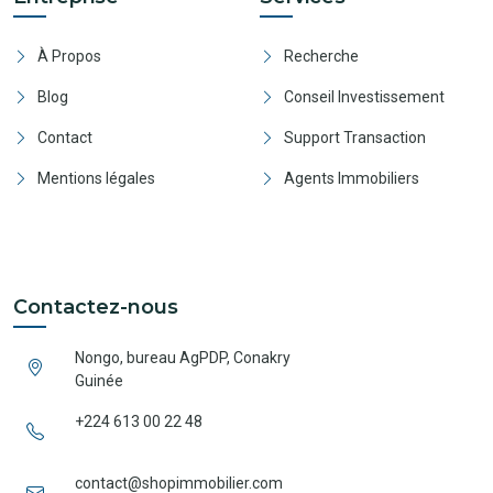
À Propos
Recherche
Blog
Conseil Investissement
Contact
Support Transaction
Mentions légales
Agents Immobiliers
Contactez-nous
Nongo, bureau AgPDP, Conakry
Guinée
+224 613 00 22 48
contact@shopimmobilier.com