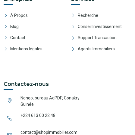
À Propos
Recherche
Blog
Conseil Investissement
Contact
Support Transaction
Mentions légales
Agents Immobiliers
Contactez-nous
Nongo, bureau AgPDP, Conakry
Guinée
+224 613 00 22 48
contact@shopimmobilier.com