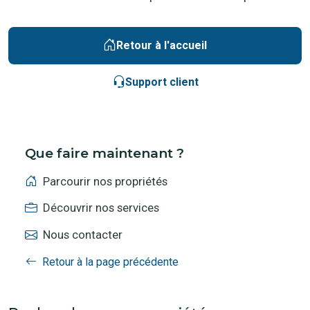
Retour à l'accueil
Support client
Que faire maintenant ?
Parcourir nos propriétés
Découvrir nos services
Nous contacter
Retour à la page précédente