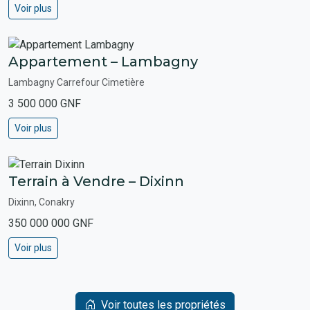
Voir plus
Appartement – Lambagny
Lambagny Carrefour Cimetière
3 500 000 GNF
Voir plus
Terrain à Vendre – Dixinn
Dixinn, Conakry
350 000 000 GNF
Voir plus
Voir toutes les propriétés