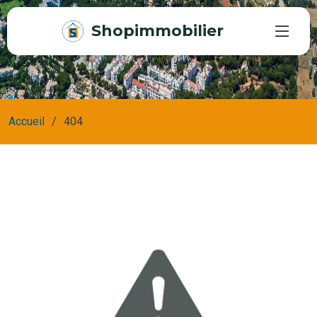
Shopimmobilier
Accueil
404