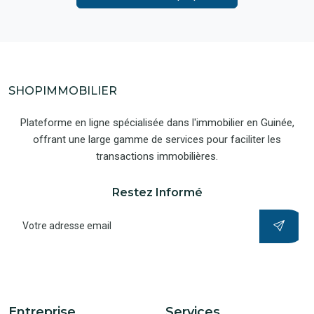
SHOPIMMOBILIER
Plateforme en ligne spécialisée dans l'immobilier en Guinée,
offrant une large gamme de services pour faciliter les
transactions immobilières.
Restez Informé
Entreprise
Services