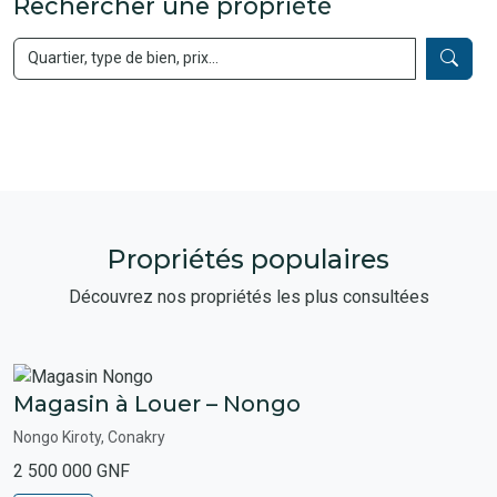
Rechercher une propriété
Propriétés populaires
Découvrez nos propriétés les plus consultées
Magasin à Louer – Nongo
Nongo Kiroty, Conakry
2 500 000 GNF