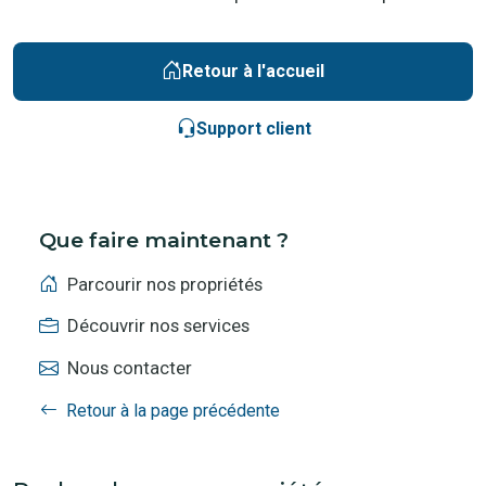
Retour à l'accueil
Support client
Que faire maintenant ?
Parcourir nos propriétés
Découvrir nos services
Nous contacter
Retour à la page précédente