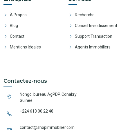
À Propos
Recherche
Blog
Conseil Investissement
Contact
Support Transaction
Mentions légales
Agents Immobiliers
Contactez-nous
Nongo, bureau AgPDP, Conakry
Guinée
+224 613 00 22 48
contact@shopimmobilier.com