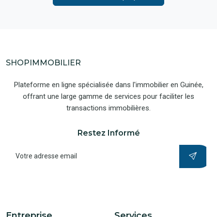
SHOPIMMOBILIER
Plateforme en ligne spécialisée dans l'immobilier en Guinée,
offrant une large gamme de services pour faciliter les
transactions immobilières.
Restez Informé
Entreprise
Services