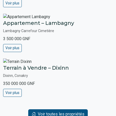
Voir plus
Appartement – Lambagny
Lambagny Carrefour Cimetière
3 500 000 GNF
Voir plus
Terrain à Vendre – Dixinn
Dixinn, Conakry
350 000 000 GNF
Voir plus
Voir toutes les propriétés