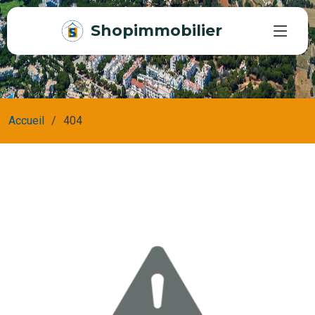
Shopimmobilier
Accueil
404