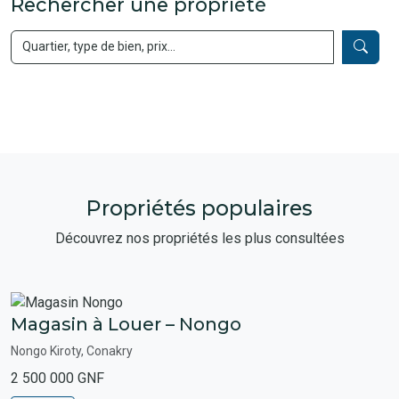
Rechercher une propriété
Propriétés populaires
Découvrez nos propriétés les plus consultées
Magasin à Louer – Nongo
Nongo Kiroty, Conakry
2 500 000 GNF