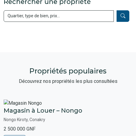
Rechercher une propriété
Propriétés populaires
Découvrez nos propriétés les plus consultées
Magasin à Louer – Nongo
Nongo Kiroty, Conakry
2 500 000 GNF