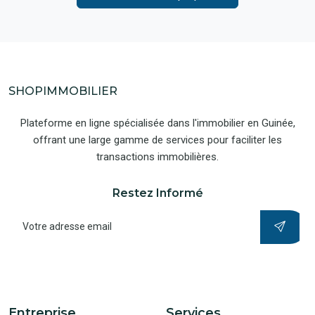
SHOPIMMOBILIER
Plateforme en ligne spécialisée dans l'immobilier en Guinée,
offrant une large gamme de services pour faciliter les
transactions immobilières.
Restez Informé
Entreprise
Services