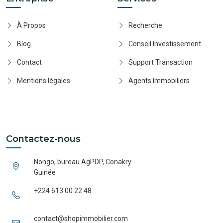
À Propos
Recherche
Blog
Conseil Investissement
Contact
Support Transaction
Mentions légales
Agents Immobiliers
Contactez-nous
Nongo, bureau AgPDP, Conakry
Guinée
+224 613 00 22 48
contact@shopimmobilier.com