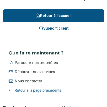
Retour à l'accueil
Support client
Que faire maintenant ?
Parcourir nos propriétés
Découvrir nos services
Nous contacter
Retour à la page précédente