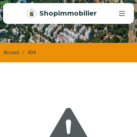
Shopimmobilier
Accueil
404