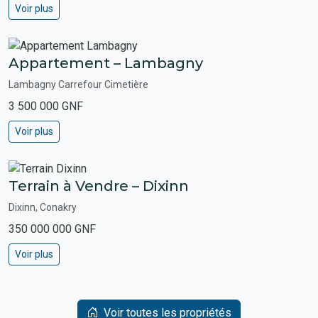
Voir plus
Appartement – Lambagny
Lambagny Carrefour Cimetière
3 500 000 GNF
Voir plus
Terrain à Vendre – Dixinn
Dixinn, Conakry
350 000 000 GNF
Voir plus
Voir toutes les propriétés