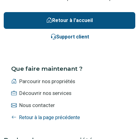
Retour à l'accueil
Support client
Que faire maintenant ?
Parcourir nos propriétés
Découvrir nos services
Nous contacter
Retour à la page précédente