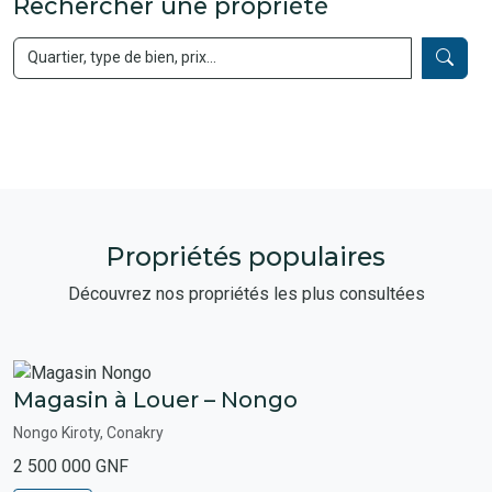
Rechercher une propriété
Propriétés populaires
Découvrez nos propriétés les plus consultées
Magasin à Louer – Nongo
Nongo Kiroty, Conakry
2 500 000 GNF