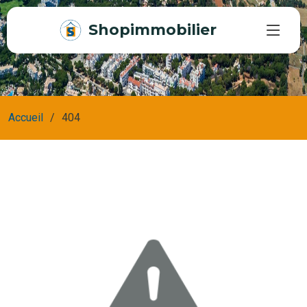
Shopimmobilier
Accueil
404