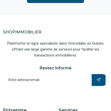
SHOPIMMOBILIER
Plateforme en ligne spécialisée dans l'immobilier en Guinée,
offrant une large gamme de services pour faciliter les
transactions immobilières.
Restez Informé
Entreprise
Services