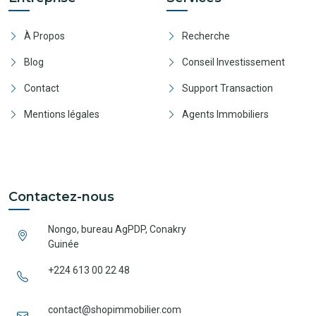
À Propos
Recherche
Blog
Conseil Investissement
Contact
Support Transaction
Mentions légales
Agents Immobiliers
Contactez-nous
Nongo, bureau AgPDP, Conakry
Guinée
+224 613 00 22 48
contact@shopimmobilier.com