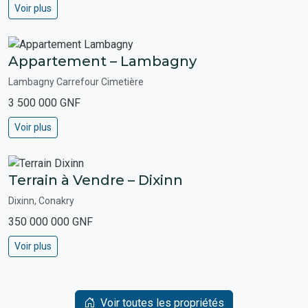
Voir plus
Appartement – Lambagny
Lambagny Carrefour Cimetière
3 500 000 GNF
Voir plus
Terrain à Vendre – Dixinn
Dixinn, Conakry
350 000 000 GNF
Voir plus
Voir toutes les propriétés