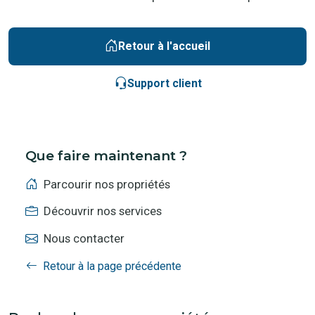
Retour à l'accueil
Support client
Que faire maintenant ?
Parcourir nos propriétés
Découvrir nos services
Nous contacter
Retour à la page précédente