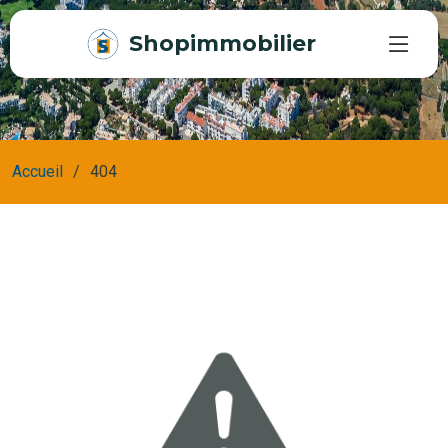
Shopimmobilier
Accueil
404