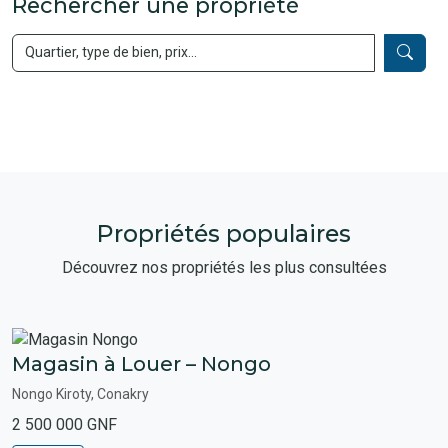
Rechercher une propriété
Propriétés populaires
Découvrez nos propriétés les plus consultées
Magasin à Louer – Nongo
Nongo Kiroty, Conakry
2 500 000 GNF