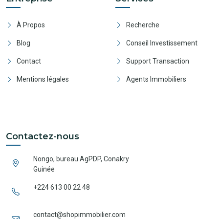
À Propos
Recherche
Blog
Conseil Investissement
Contact
Support Transaction
Mentions légales
Agents Immobiliers
Contactez-nous
Nongo, bureau AgPDP, Conakry
Guinée
+224 613 00 22 48
contact@shopimmobilier.com