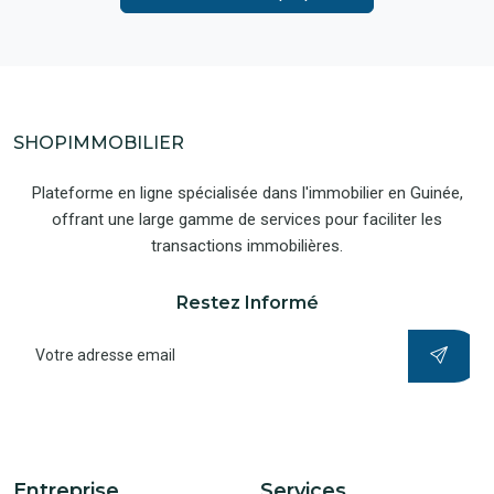
SHOPIMMOBILIER
Plateforme en ligne spécialisée dans l'immobilier en Guinée,
offrant une large gamme de services pour faciliter les
transactions immobilières.
Restez Informé
Entreprise
Services