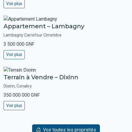
Voir plus
Appartement – Lambagny
Lambagny Carrefour Cimetière
3 500 000 GNF
Voir plus
Terrain à Vendre – Dixinn
Dixinn, Conakry
350 000 000 GNF
Voir plus
Voir toutes les propriétés