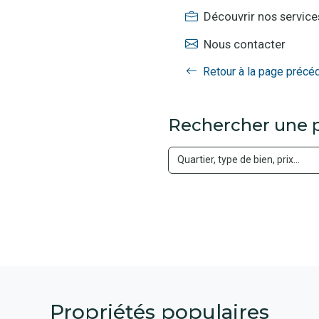
Découvrir nos service
Nous contacter
Retour à la page précé
Rechercher une p
Propriétés populaires